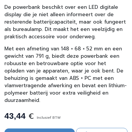
De powerbank beschikt over een LED digitale
display die je niet alleen informeert over de
resterende batterijcapaciteit, maar ook fungeert
als bureaulamp. Dit maakt het een veelzijdig en
praktisch accessoire voor onderweg.
Met een afmeting van 148 × 68 × 52 mm en een
gewicht van 791 g, biedt deze powerbank een
robuuste en betrouwbare optie voor het
opladen van je apparaten, waar je ook bent. De
behuizing is gemaakt van ABS + PC met een
vlamvertragende afwerking en bevat een lithium-
polymeer batterij voor extra veiligheid en
duurzaamheid.
€
43,44
Inclusief BTW