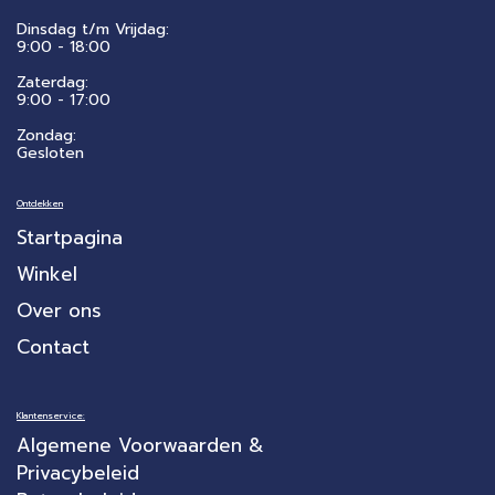
Dinsdag t/m Vrijdag:
9:00 - 18:00
Zaterdag:
​9:00 - 17:00
Zondag:
Gesloten
Ontdekken
Startpagina
Winkel
Over ons
Contact
Klantenservice:
Algemene Voorwaarden &
Privacybeleid