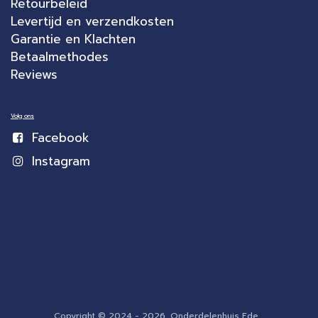
Retourbeleid
Levertijd en verzendkosten
Garantie en Klachten
Betaalmethodes
Reviews
Volg ons
Facebook
Instagram
Copyright © 2024 - 2026, Onderdelenhuis Ede