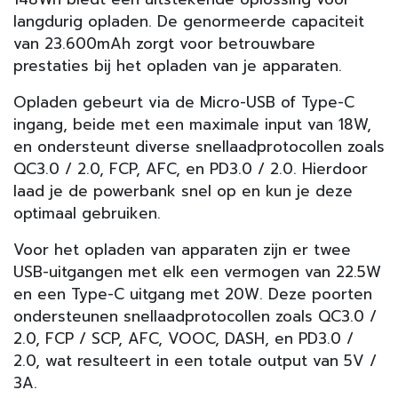
langdurig opladen. De genormeerde capaciteit
van 23.600mAh zorgt voor betrouwbare
prestaties bij het opladen van je apparaten.
Opladen gebeurt via de Micro-USB of Type-C
ingang, beide met een maximale input van 18W,
en ondersteunt diverse snellaadprotocollen zoals
QC3.0 / 2.0, FCP, AFC, en PD3.0 / 2.0. Hierdoor
laad je de powerbank snel op en kun je deze
optimaal gebruiken.
Voor het opladen van apparaten zijn er twee
USB-uitgangen met elk een vermogen van 22.5W
en een Type-C uitgang met 20W. Deze poorten
ondersteunen snellaadprotocollen zoals QC3.0 /
2.0, FCP / SCP, AFC, VOOC, DASH, en PD3.0 /
2.0, wat resulteert in een totale output van 5V /
3A.