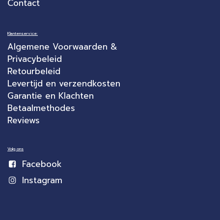
Contact
Klantenservice:
Algemene Voorwaarden &
Privacybeleid
Retourbeleid
Levertijd en verzendkosten
Garantie en Klachten
Betaalmethodes
Reviews
Volg ons
Facebook
Instagram