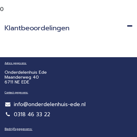
0
Klantbeoordelingen
Adres gegevens:
Onderdelenhuis Ede
Maanderweg 40
6711 NE EDE
Contact gegevens:
info@onderdelenhuis-ede.nl
0318 46 33 22
Bedrijfsgegevens: