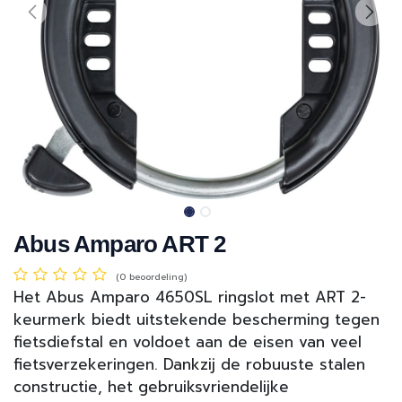
Abus Amparo ART 2
(0 beoordeling)
Het Abus Amparo 4650SL ringslot met ART 2-
keurmerk biedt uitstekende bescherming tegen
fietsdiefstal en voldoet aan de eisen van veel
fietsverzekeringen. Dankzij de robuuste stalen
constructie, het gebruiksvriendelijke