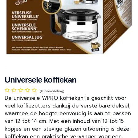
Universele koffiekan
(0 beoordeling)
De universele WPRO koffiekan is geschikt voor
veel koffiezetters dankzij de verstelbare deksel,
waarmee de hoogte eenvoudig is aan te passen
van 12 tot 14 cm. Met een inhoud van 12 tot 15
kopjes en een stevige glazen uitvoering is deze
koffiekan een praktische vervanger voor een