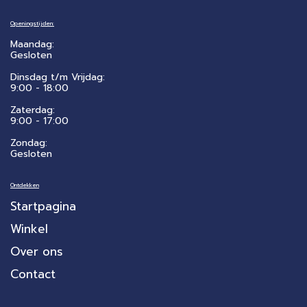
Openingstijden:
Maandag:
Gesloten
Dinsdag t/m Vrijdag:
9:00 - 18:00
Zaterdag:
​9:00 - 17:00
Zondag:
Gesloten
Ontdekken
Startpagina
Winkel
Over ons
Contact