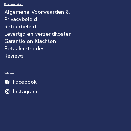
Klantenservice:
Algemene Voorwaarden &
Privacybeleid
Retourbeleid
Levertijd en verzendkosten
Garantie en Klachten
Betaalmethodes
Reviews
Volg ons
Facebook
Instagram