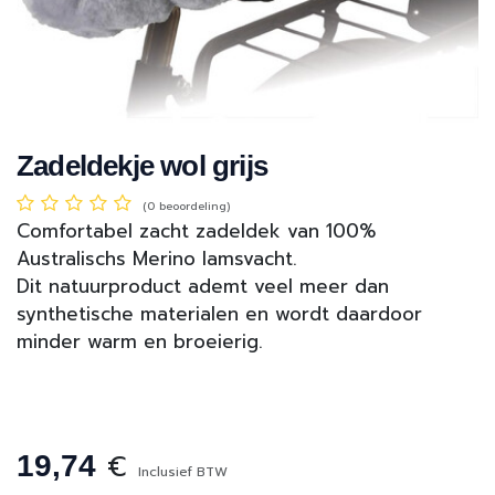
Zadeldekje wol grijs
(0 beoordeling)
Comfortabel zacht zadeldek van 100%
Australischs Merino lamsvacht.
Dit natuurproduct ademt veel meer dan
synthetische materialen en wordt daardoor
minder warm en broeierig.
€
19,74
Inclusief BTW