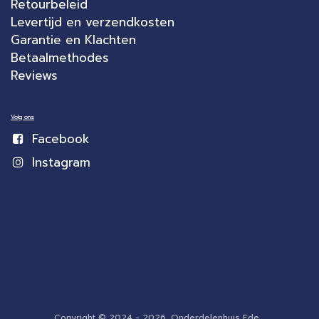
Retourbeleid
Levertijd en verzendkosten
Garantie en Klachten
Betaalmethodes
Reviews
Volg ons
Facebook
Instagram
Copyright © 2024 - 2026, Onderdelenhuis Ede