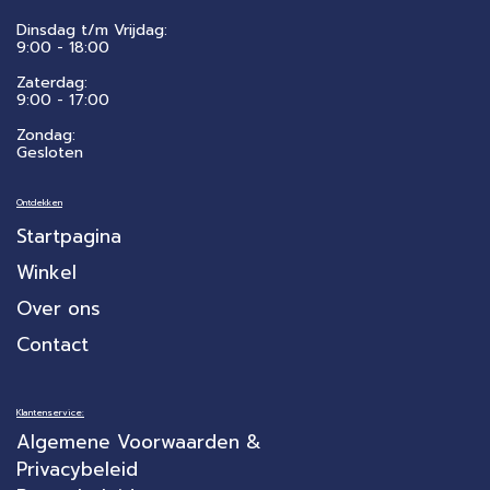
Dinsdag t/m Vrijdag:
9:00 - 18:00
Zaterdag:
​9:00 - 17:00
Zondag:
Gesloten
Ontdekken
Startpagina
Winkel
Over ons
Contact
Klantenservice:
Algemene Voorwaarden &
Privacybeleid