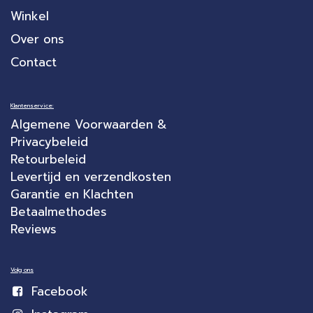
Winkel
Over ons
Contact
Klantenservice:
Algemene Voorwaarden &
Privacybeleid
Retourbeleid
Levertijd en verzendkosten
Garantie en Klachten
Betaalmethodes
Reviews
Volg ons
Facebook