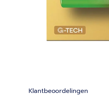
Klantbeoordelingen