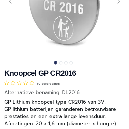
Knoopcel GP CR2016
(0 beoordeling)
Alternatieve benaming: DL2016
GP Lithium knoopcel type CR2016 van 3V.
GP lithium batterijen garanderen betrouwbare
prestaties en een extra lange levensduur.
Afmetingen: 20 x 1,6 mm (diameter x hoogte)