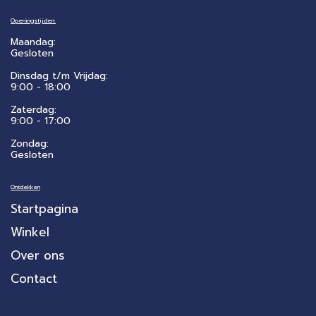
Openingstijden:
Maandag:
Gesloten
Dinsdag t/m Vrijdag:
9:00 - 18:00
Zaterdag:
​9:00 - 17:00
Zondag:
Gesloten
Ontdekken
Startpagina
Winkel
Over ons
Contact