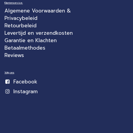
Klantenservice:
Algemene Voorwaarden &
Privacybeleid
Retourbeleid
Levertijd en verzendkosten
Garantie en Klachten
Betaalmethodes
Reviews
Volg ons
Facebook
Instagram