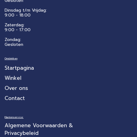
Gesloten
Dinsdag t/m Vrijdag:
9:00 - 18:00
Zaterdag:
​9:00 - 17:00
Zondag:
Gesloten
Ontdekken
Startpagina
Winkel
Over ons
Contact
Klantenservice:
Algemene Voorwaarden &
Privacybeleid