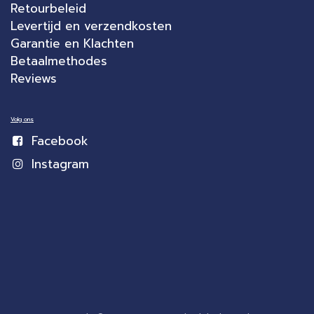
Retourbeleid
Levertijd en verzendkosten
Garantie en Klachten
Betaalmethodes
Reviews
Volg ons
Facebook
Instagram