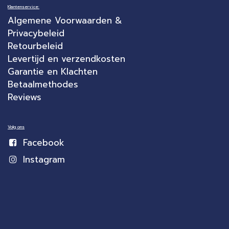
Klantenservice:
Algemene Voorwaarden &
Privacybeleid
Retourbeleid
Levertijd en verzendkosten
Garantie en Klachten
Betaalmethodes
Reviews
Volg ons
Facebook
Instagram