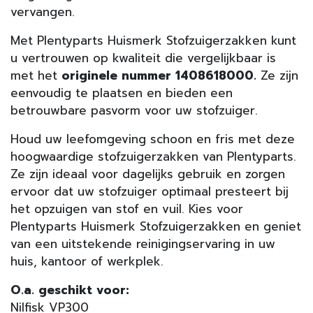
vervangen.
Met Plentyparts Huismerk Stofzuigerzakken kunt
u vertrouwen op kwaliteit die vergelijkbaar is
met het
originele nummer 1408618000.
Ze zijn
eenvoudig te plaatsen en bieden een
betrouwbare pasvorm voor uw stofzuiger.
Houd uw leefomgeving schoon en fris met deze
hoogwaardige stofzuigerzakken van Plentyparts.
Ze zijn ideaal voor dagelijks gebruik en zorgen
ervoor dat uw stofzuiger optimaal presteert bij
het opzuigen van stof en vuil. Kies voor
Plentyparts Huismerk Stofzuigerzakken en geniet
van een uitstekende reinigingservaring in uw
huis, kantoor of werkplek.
O.a. geschikt voor:
Nilfisk VP300