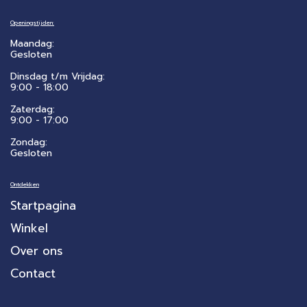
Openingstijden:
Maandag:
Gesloten
Dinsdag t/m Vrijdag:
9:00 - 18:00
Zaterdag:
​9:00 - 17:00
Zondag:
Gesloten
Ontdekken
Startpagina
Winkel
Over ons
Contact