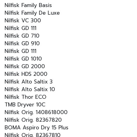
Nilfisk Family Basis
Nilfisk Family De Luxe
Nilfisk VC 300
Nilfisk GD 111
Nilfisk GD 710
Nilfisk GD 910
Nilfisk GD 111
Nilfisk GD 1010
Nilfisk GD 2000
Nilfisk HDS 2000
Nilfisk Alto Saltix 3
Nilfisk Alto Saltix 10
Nilfisk Thor ECO
TMB Dryver 10C
Nilfisk Orig. 1408618000
Nilfisk Orig. 82367820
BOMA Aspiro Dry 15 Plus
Nilfisk Orig. 82367810