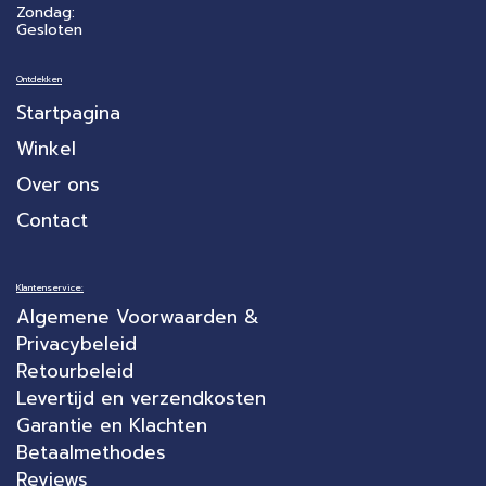
Zondag:
Gesloten
Ontdekken
Startpagina
Winkel
Over ons
Contact
Klantenservice:
Algemene Voorwaarden &
Privacybeleid
Retourbeleid
Levertijd en verzendkosten
Garantie en Klachten
Betaalmethodes
Reviews