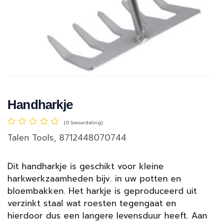
Handharkje
(0 beoordeling)
Talen Tools, 8712448070744
Dit handharkje is geschikt voor kleine
harkwerkzaamheden bijv. in uw potten en
bloembakken. Het harkje is geproduceerd uit
verzinkt staal wat roesten tegengaat en
hierdoor dus een langere levensduur heeft. Aan