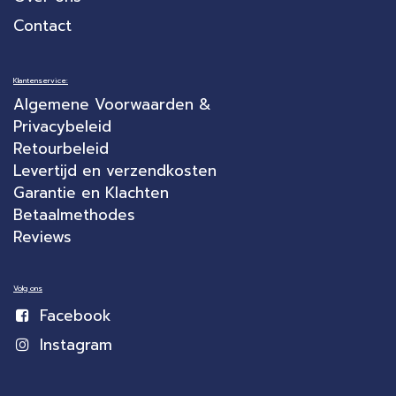
Contact
Klantenservice:
Algemene Voorwaarden &
Privacybeleid
Retourbeleid
Levertijd en verzendkosten
Garantie en Klachten
Betaalmethodes
Reviews
Volg ons
Facebook
Instagram