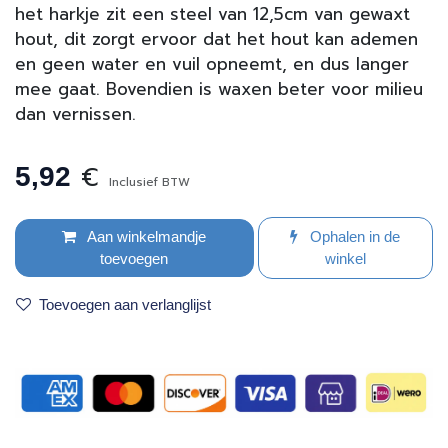
het harkje zit een steel van 12,5cm van gewaxt
hout, dit zorgt ervoor dat het hout kan ademen
en geen water en vuil opneemt, en dus langer
mee gaat. Bovendien is waxen beter voor milieu
dan vernissen.
€
5,92
Inclusief BTW
Aan winkelmandje
Ophalen in de
toevoegen
winkel
Toevoegen aan verlanglijst