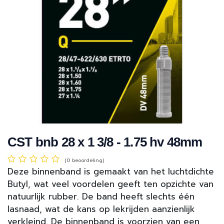
CST bnb 28 x 1 3/8 - 1.75 hv 48mm
(0 beoordeling)
Deze binnenband is gemaakt van het luchtdichte
Butyl, wat veel voordelen geeft ten opzichte van
natuurlijk rubber. De band heeft slechts één
lasnaad, wat de kans op lekrijden aanzienlijk
verkleind. De binnenband is voorzien van een