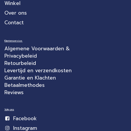
Winkel
Over ons
Contact
Klantenservice:
Algemene Voorwaarden &
Privacybeleid
Retourbeleid
Levertijd en verzendkosten
Garantie en Klachten
Betaalmethodes
Reviews
Volg ons
Facebook
Instagram