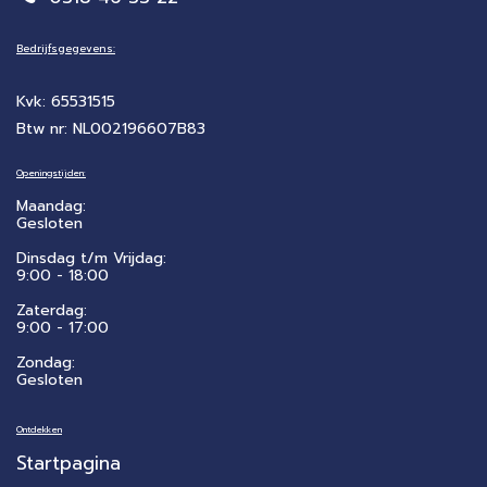
Bedrijfsgegevens:
Kvk: 65531515
Btw nr: NL002196607B83
Openingstijden:
Maandag:
Gesloten
Dinsdag t/m Vrijdag:
9:00 - 18:00
Zaterdag:
​9:00 - 17:00
Zondag:
Gesloten
Ontdekken
Startpagina