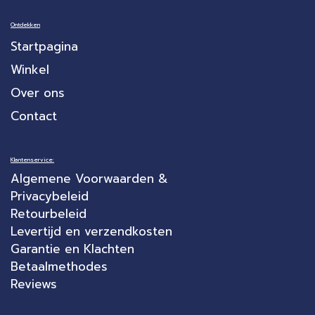
Ontdekken
Startpagina
Winkel
Over ons
Contact
Klantenservice:
Algemene Voorwaarden &
Privacybeleid
Retourbeleid
Levertijd en verzendkosten
Garantie en Klachten
Betaalmethodes
Reviews