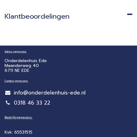
Klantbeoordelingen
Adres gegevens:
Onderdelenhuis Ede
Maanderweg 40
6711 NE EDE
Contact gegevens:
info@onderdelenhuis-ede.nl
0318 46 33 22
Bedrijfsgegevens:
Kvk: 65531515