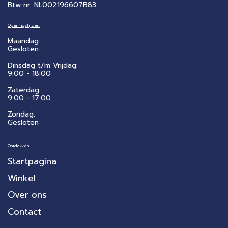
Btw nr: NL002196607B83
Openingstijden:
Maandag:
Gesloten
Dinsdag t/m Vrijdag:
9:00 - 18:00
Zaterdag:
​9:00 - 17:00
Zondag:
Gesloten
Ontdekken
Startpagina
Winkel
Over ons
Contact