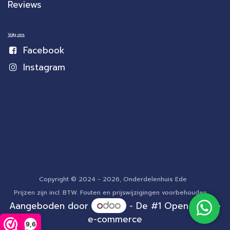
Reviews
Volg ons
Facebook
Instagram
Copyright © 2024 - 2026, Onderdelenhuis Ede
Prijzen zijn incl. BTW. Fouten en prijswijzigingen voorbehouden.
Aangeboden door
- De #1
Open source
e-commerce
9,6