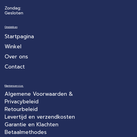
Zondag:
Gesloten
Ontdekken
Startpagina
Winkel
Over ons
Contact
Klantenservice:
Algemene Voorwaarden &
Privacybeleid
Retourbeleid
Levertijd en verzendkosten
Garantie en Klachten
Betaalmethodes