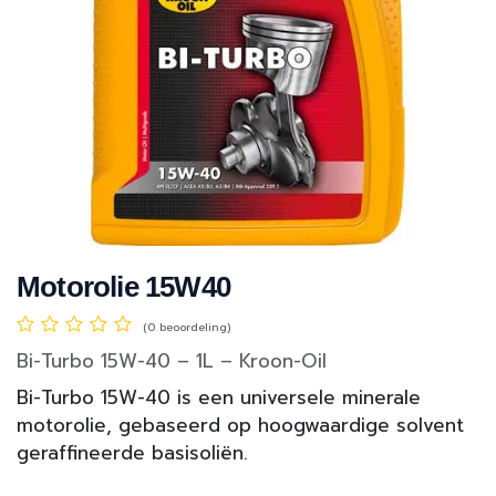
Motorolie 15W40
(0 beoordeling)
Bi-Turbo 15W-40 – 1L – Kroon-Oil
Bi-Turbo 15W-40 is een universele minerale
motorolie, gebaseerd op hoogwaardige solvent
geraffineerde basisoliën.