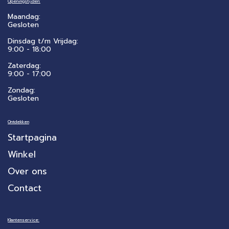
Openingstijden:
Maandag:
Gesloten
Dinsdag t/m Vrijdag:
9:00 - 18:00
Zaterdag:
​9:00 - 17:00
Zondag:
Gesloten
Ontdekken
Startpagina
Winkel
Over ons
Contact
Klantenservice: