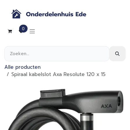
Overslaan naar inhoud
0
Alle producten
Spiraal kabelslot Axa Resolute 120 x 15