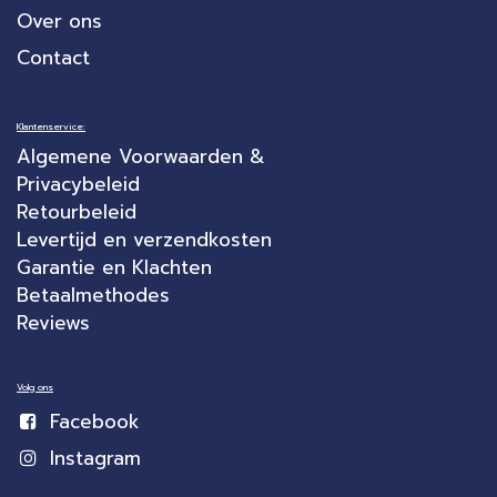
Over ons
Contact
Klantenservice:
Algemene Voorwaarden &
Privacybeleid
Retourbeleid
Levertijd en verzendkosten
Garantie en Klachten
Betaalmethodes
Reviews
Volg ons
Facebook
Instagram