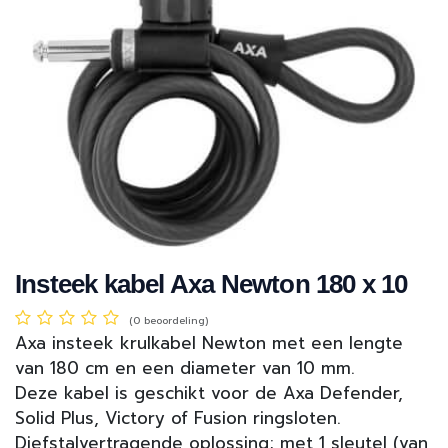
Insteek kabel Axa Newton 180 x 10
(0 beoordeling)
Axa insteek krulkabel Newton met een lengte
van 180 cm en een diameter van 10 mm.
Deze kabel is geschikt voor de Axa Defender,
Solid Plus, Victory of Fusion ringsloten.
Diefstalvertragende oplossing; met 1 sleutel (van