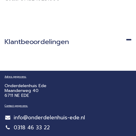
Klantbeoordelingen
Adres gegevens:
Onderdelenhuis Ede
Maanderweg 40
6711 NE EDE
Contact gegevens:
info@onderdelenhuis-ede.nl
0318 46 33 22