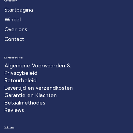
Ontdekken
Startpagina
Winkel
Over ons
Contact
Klantenservice:
Algemene Voorwaarden &
Privacybeleid
Retourbeleid
Levertijd en verzendkosten
Garantie en Klachten
Betaalmethodes
Reviews
Volg ons