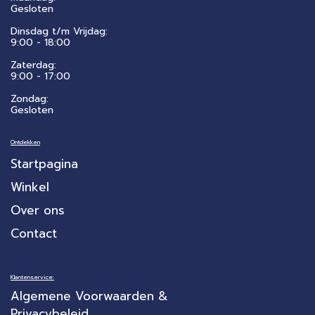
Gesloten
Dinsdag t/m Vrijdag:
9:00 - 18:00
Zaterdag:
​9:00 - 17:00
Zondag:
Gesloten
Ontdekken
Startpagina
Winkel
Over ons
Contact
Klantenservice:
Algemene Voorwaarden &
Privacybeleid