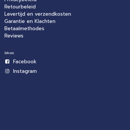
Retourbeleid
Levertijd en verzendkosten
Garantie en Klachten
Betaalmethodes
Reviews
Volg ons
Facebook
Instagram