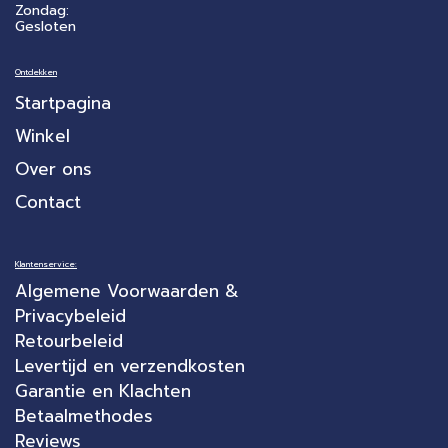
Zondag:
Gesloten
Ontdekken
Startpagina
Winkel
Over ons
Contact
Klantenservice:
Algemene Voorwaarden &
Privacybeleid
Retourbeleid
Levertijd en verzendkosten
Garantie en Klachten
Betaalmethodes
Reviews