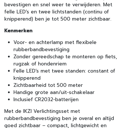
bevestigen en snel weer te verwijderen. Met
felle LED’s en twee lichtstanden (continu of
knipperend) ben je tot 500 meter zichtbaar.
Kenmerken
Voor- en achterlamp met flexibele
rubberbandbevestiging
Zonder gereedschap te monteren op fiets,
rugzak of hondenriem
Felle LED’s met twee standen: constant of
knipperend
Zichtbaarheid tot 500 meter
Handige grote aan/uit-schakelaar
Inclusief CR2032-batterijen
Met de IKZI Verlichtingsset met
rubberbandbevestiging ben je overal en altijd
goed zichtbaar – compact, lichtgewicht en