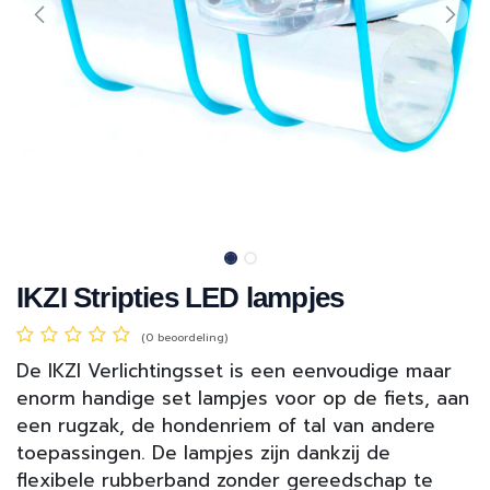
IKZI Stripties LED lampjes
(0 beoordeling)
De IKZI Verlichtingsset is een eenvoudige maar
enorm handige set lampjes voor op de fiets, aan
een rugzak, de hondenriem of tal van andere
toepassingen. De lampjes zijn dankzij de
flexibele rubberband zonder gereedschap te