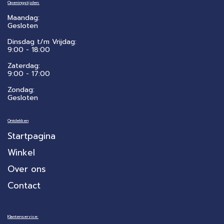
Openingstijden:
Maandag:
Gesloten
Dinsdag t/m Vrijdag:
9:00 - 18:00
Zaterdag:
​9:00 - 17:00
Zondag:
Gesloten
Ontdekken
Startpagina
Winkel
Over ons
Contact
Klantenservice: