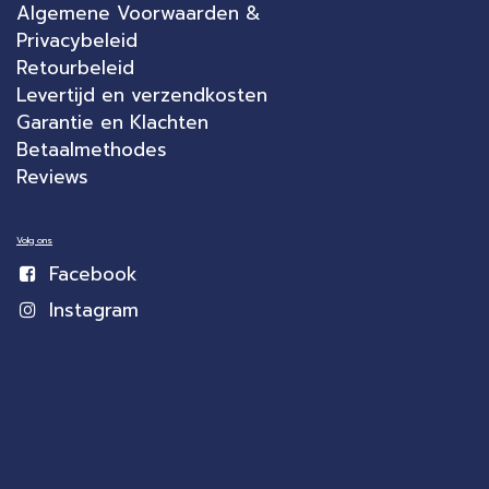
Algemene Voorwaarden &
Privacybeleid
Retourbeleid
Levertijd en verzendkosten
Garantie en Klachten
Betaalmethodes
Reviews
Volg ons
Facebook
Instagram