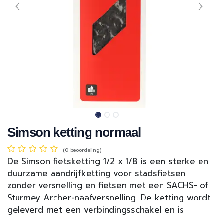
Simson ketting normaal
(0 beoordeling)
De Simson fietsketting 1/2 x 1/8 is een sterke en
duurzame aandrijfketting voor stadsfietsen
zonder versnelling en fietsen met een SACHS- of
Sturmey Archer-naafversnelling. De ketting wordt
geleverd met een verbindingsschakel en is