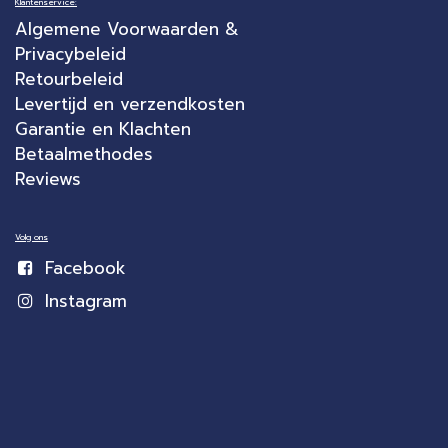
Klantenservice:
Algemene Voorwaarden &
Privacybeleid
Retourbeleid
Levertijd en verzendkosten
Garantie en Klachten
Betaalmethodes
Reviews
Volg ons
Facebook
Instagram