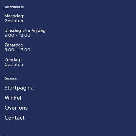
Openingstijden:
Maandag:
Gesloten
Dinsdag t/m Vrijdag:
9:00 - 18:00
Zaterdag:
​9:00 - 17:00
Zondag:
Gesloten
Ontdekken
Startpagina
Winkel
Over ons
Contact