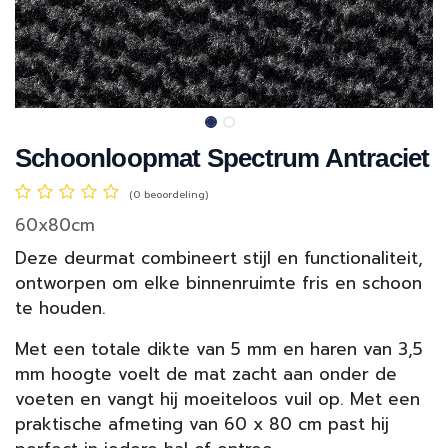
Schoonloopmat Spectrum Antraciet
(0 beoordeling)
60x80cm
Deze deurmat combineert stijl en functionaliteit,
ontworpen om elke binnenruimte fris en schoon
te houden.
Met een totale dikte van 5 mm en haren van 3,5
mm hoogte voelt de mat zacht aan onder de
voeten en vangt hij moeiteloos vuil op. Met een
praktische afmeting van 60 x 80 cm past hij