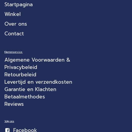
Startpagina
Winkel
Over ons
Contact
Klantenservice:
Algemene Voorwaarden &
Privacybeleid
Retourbeleid
Levertijd en verzendkosten
Garantie en Klachten
Betaalmethodes
Reviews
Volg ons
Facebook