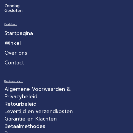
Zondag:
Gesloten
Ontdekken
Startpagina
Winkel
Over ons
Contact
Klantenservice:
Algemene Voorwaarden &
Privacybeleid
Retourbeleid
Levertijd en verzendkosten
Garantie en Klachten
Betaalmethodes