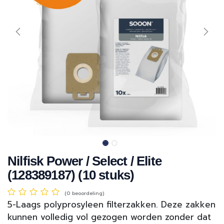
Nilfisk Power / Select / Elite
(128389187) (10 stuks)
(0 beoordeling)
5-Laags polyprosyleen filterzakken. Deze zakken
kunnen volledig vol gezogen worden zonder dat