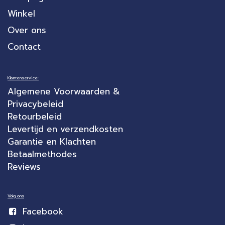
Winkel
Over ons
Contact
Klantenservice:
Algemene Voorwaarden &
Privacybeleid
Retourbeleid
Levertijd en verzendkosten
Garantie en Klachten
Betaalmethodes
Reviews
Volg ons
Facebook