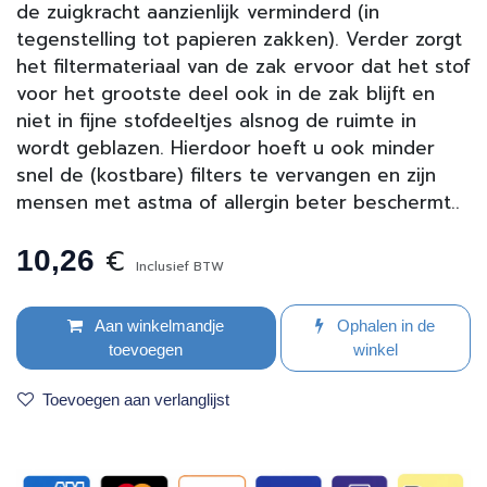
de zuigkracht aanzienlijk verminderd (in
tegenstelling tot papieren zakken). Verder zorgt
het filtermateriaal van de zak ervoor dat het stof
voor het grootste deel ook in de zak blijft en
niet in fijne stofdeeltjes alsnog de ruimte in
wordt geblazen. Hierdoor hoeft u ook minder
snel de (kostbare) filters te vervangen en zijn
mensen met astma of allergin beter beschermt..
€
10,26
Inclusief BTW
Aan winkelmandje
Ophalen in de
toevoegen
winkel
Toevoegen aan verlanglijst