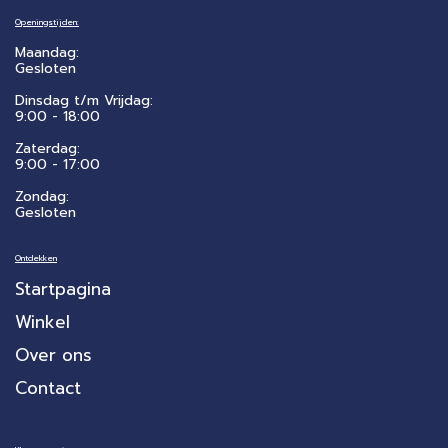
Openingstijden:
Maandag:
Gesloten
Dinsdag t/m Vrijdag:
9:00 - 18:00
Zaterdag:
​9:00 - 17:00
Zondag:
Gesloten
Ontdekken
Startpagina
Winkel
Over ons
Contact