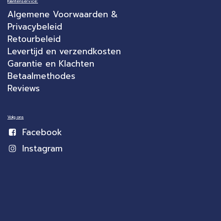
Klantenservice:
Algemene Voorwaarden &
Privacybeleid
Retourbeleid
Levertijd en verzendkosten
Garantie en Klachten
Betaalmethodes
Reviews
Volg ons
Facebook
Instagram