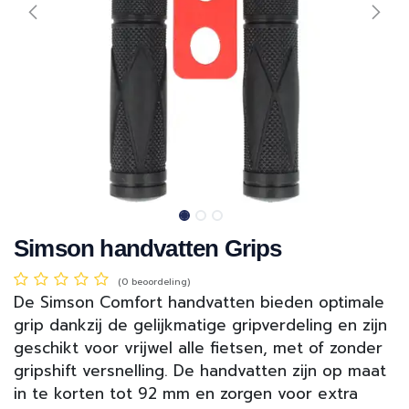
Simson handvatten Grips
(0 beoordeling)
De Simson Comfort handvatten bieden optimale
grip dankzij de gelijkmatige gripverdeling en zijn
geschikt voor vrijwel alle fietsen, met of zonder
gripshift versnelling. De handvatten zijn op maat
in te korten tot 92 mm en zorgen voor extra