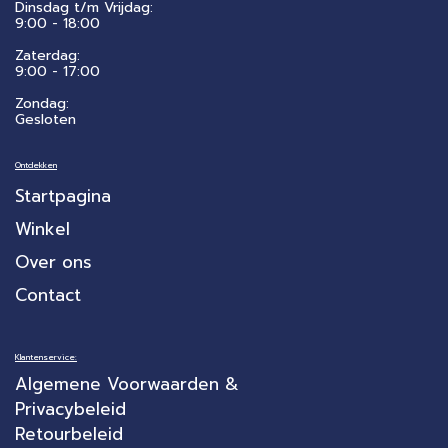
Dinsdag t/m Vrijdag:
9:00 - 18:00
Zaterdag:
​9:00 - 17:00
Zondag:
Gesloten
Ontdekken
Startpagina
Winkel
Over ons
Contact
Klantenservice:
Algemene Voorwaarden &
Privacybeleid
Retourbeleid