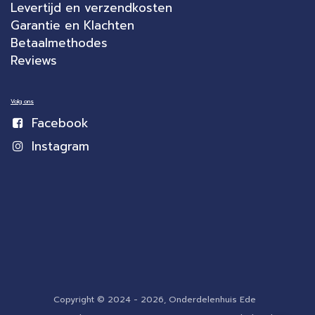
Levertijd en verzendkosten
Garantie en Klachten
Betaalmethodes
Reviews
Volg ons
Facebook
Instagram
Copyright © 2024 - 2026, Onderdelenhuis Ede