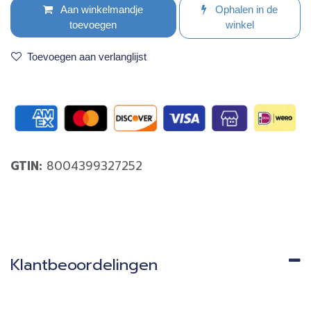
Aan winkelmandje
Ophalen in de
toevoegen
winkel
Toevoegen aan verlanglijst
GTIN:
8004399327252
Klantbeoordelingen