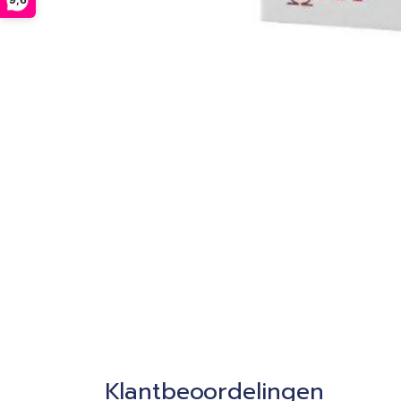
Klantbeoordelingen