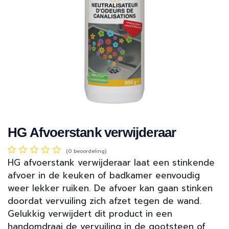
HG Afvoerstank verwijderaar
(0 beoordeling)
HG afvoerstank verwijderaar laat een stinkende
afvoer in de keuken of badkamer eenvoudig
weer lekker ruiken. De afvoer kan gaan stinken
doordat vervuiling zich afzet tegen de wand.
Gelukkig verwijdert dit product in een
handomdraai de vervuiling in de gootsteen of