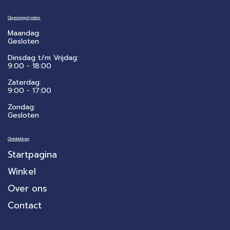
Openingstijden:
Maandag:
Gesloten
Dinsdag t/m Vrijdag:
9:00 - 18:00
Zaterdag:
​9:00 - 17:00
Zondag:
Gesloten
Ontdekken
Startpagina
Winkel
Over ons
Contact