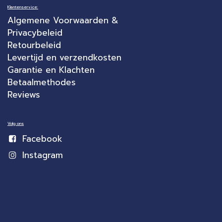
Klantenservice:
Algemene Voorwaarden &
Privacybeleid
Retourbeleid
Levertijd en verzendkosten
Garantie en Klachten
Betaalmethodes
Reviews
Volg ons
Facebook
Instagram