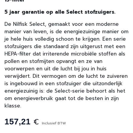
5 jaar garantie op alle Select stofzuigers.
De Nilfisk Select, gemaakt voor een moderne
manier van leven, is de energiezuinige manier om
je hele huis volledig schoon te krijgen. Een serie
stofzuigers die standaard zijn uitgerust met een
HEPA-filter dat irriterende microbiële stoffen als
pollen en stofmijten opvangt en ze van
voorwerpen en uit de lucht bij jou in huis
verwijdert. Dit vermogen om de lucht te zuiveren
is ingebouwd in een stofzuiger die uitzonderlijk
energiezuinig is: de Select-serie behoort als het
om energieverbruik gaat tot de besten in zijn
klasse.
€
157,21
Inclusief BTW