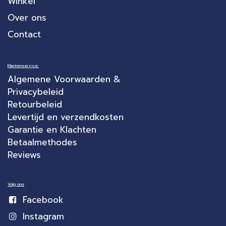
Winkel
Over ons
Contact
Klantenservice:
Algemene Voorwaarden &
Privacybeleid
Retourbeleid
Levertijd en verzendkosten
Garantie en Klachten
Betaalmethodes
Reviews
Volg ons
Facebook
Instagram