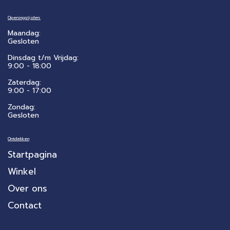
Openingstijden:
Maandag:
Gesloten
Dinsdag t/m Vrijdag:
9:00 - 18:00
Zaterdag:
​9:00 - 17:00
Zondag:
Gesloten
Ontdekken
Startpagina
Winkel
Over ons
Contact