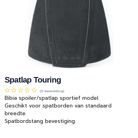
Spatlap Touring
(0 beoordeling)
Bibia spoiler/spatlap sportief model.
Geschikt voor spatborden van standaard
breedte.
Spatbordstang bevestiging.