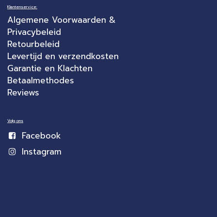
Klantenservice:
Algemene Voorwaarden &
Privacybeleid
Retourbeleid
Levertijd en verzendkosten
Garantie en Klachten
Betaalmethodes
Reviews
Volg ons
Facebook
Instagram