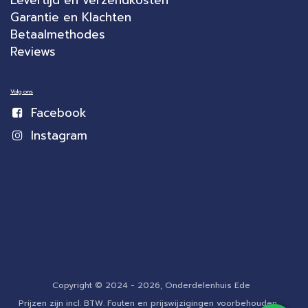
Garantie en Klachten
Betaalmethodes
Reviews
Volg ons
Facebook
Instagram
Copyright © 2024 - 2026, Onderdelenhuis Ede
Prijzen zijn incl. BTW. Fouten en prijswijzigingen voorbehouden.