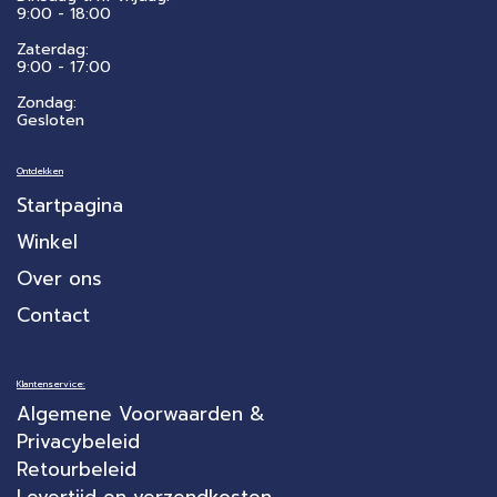
9:00 - 18:00
Zaterdag:
​9:00 - 17:00
Zondag:
Gesloten
Ontdekken
Startpagina
Winkel
Over ons
Contact
Klantenservice:
Algemene Voorwaarden &
Privacybeleid
Retourbeleid
Levertijd en verzendkosten