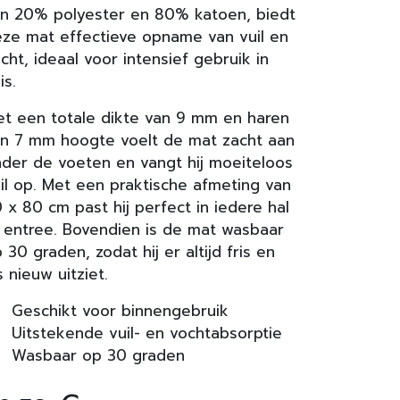
n 20% polyester en 80% katoen, biedt
ze mat effectieve opname van vuil en
cht, ideaal voor intensief gebruik in
is.
t een totale dikte van 9 mm en haren
n 7 mm hoogte voelt de mat zacht aan
der de voeten en vangt hij moeiteloos
il op. Met een praktische afmeting van
 x 80 cm past hij perfect in iedere hal
 entree. Bovendien is de mat wasbaar
 30 graden, zodat hij er altijd fris en
s nieuw uitziet.
Geschikt voor binnengebruik
Uitstekende vuil- en vochtabsorptie
Wasbaar op 30 graden