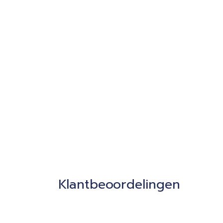
Klantbeoordelingen