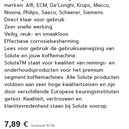
merken: Alfi, ECM, De’Longhi, Krups, Macco,
Nivona, Philips, Saeco, Schaerer, Siemens.
Direct klaar voor gebruik.
Zeer snelle werking.
Veilig, reuk- en smaakloos.
Effectieve corrosiebesherming.
Lees voor gebruik de gebruiksaanwijzing van
Solute en jouw koffiemachine.
SoluteTM staat voor kwaliteit van reinings- en
onderhoudsproducten voor het premium
segment koffiemachines. Alle Solute producten
voldoen aan zeer hoge kwaliteitseisen en zijn
door verschillende Europese keuringsinstituten
getest. Kwaliteit, vertrouwen en
klanttevredenheid staan bij Solute voorop.
€
7,89
Inclusief BTW