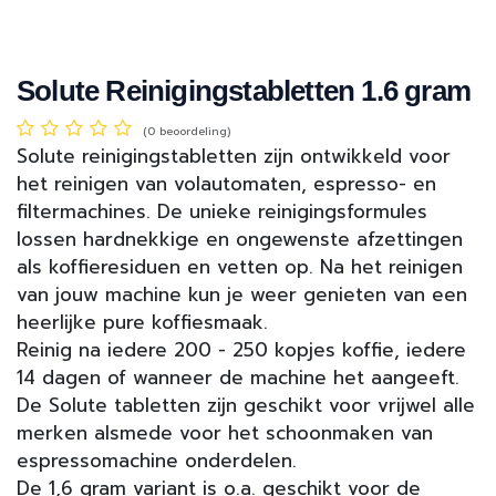
Solute Reinigingstabletten 1.6 gram
(0 beoordeling)
Solute reinigingstabletten zijn ontwikkeld voor
het reinigen van volautomaten, espresso- en
filtermachines. De unieke reinigingsformules
lossen hardnekkige en ongewenste afzettingen
als koffieresiduen en vetten op. Na het reinigen
van jouw machine kun je weer genieten van een
heerlijke pure koffiesmaak.
Reinig na iedere 200 - 250 kopjes koffie, iedere
14 dagen of wanneer de machine het aangeeft.
De Solute tabletten zijn geschikt voor vrijwel alle
merken alsmede voor het schoonmaken van
espressomachine onderdelen.
De 1,6 gram variant is o.a. geschikt voor de