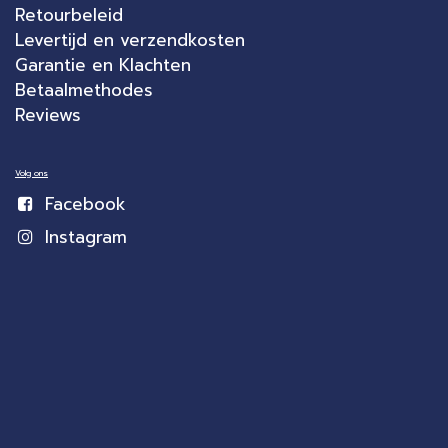
Retourbeleid
Levertijd en verzendkosten
Garantie en Klachten
Betaalmethodes
Reviews
Volg ons
Facebook
Instagram