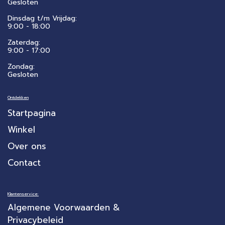
Gesloten
Dinsdag t/m Vrijdag:
9:00 - 18:00
Zaterdag:
​9:00 - 17:00
Zondag:
Gesloten
Ontdekken
Startpagina
Winkel
Over ons
Contact
Klantenservice:
Algemene Voorwaarden &
Privacybeleid