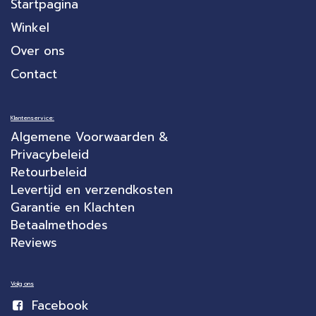
Startpagina
Winkel
Over ons
Contact
Klantenservice:
Algemene Voorwaarden &
Privacybeleid
Retourbeleid
Levertijd en verzendkosten
Garantie en Klachten
Betaalmethodes
Reviews
Volg ons
Facebook