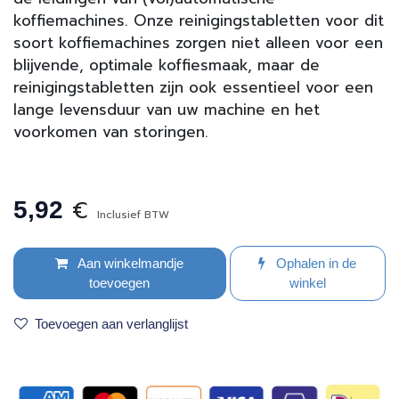
koffiemachines. Onze reinigingstabletten voor dit
soort koffiemachines zorgen niet alleen voor een
blijvende, optimale koffiesmaak, maar de
reinigingstabletten zijn ook essentieel voor een
lange levensduur van uw machine en het
voorkomen van storingen.
€
5,92
Inclusief BTW
Aan winkelmandje
Ophalen in de
toevoegen
winkel
Toevoegen aan verlanglijst