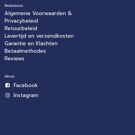
Klantenservice:
Algemene Voorwaarden &
Privacybeleid
Retourbeleid
Levertijd en verzendkosten
Garantie en Klachten
Betaalmethodes
Reviews
Volg ons
Facebook
Instagram