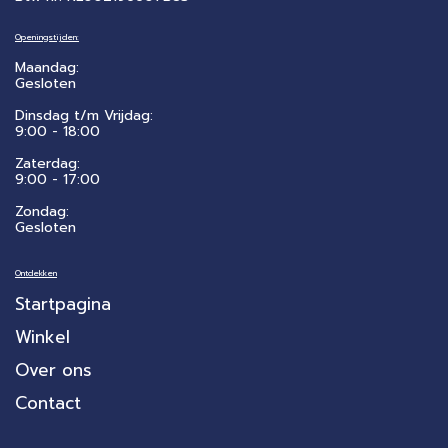
Openingstijden:
Maandag:
Gesloten
Dinsdag t/m Vrijdag:
9:00 - 18:00
Zaterdag:
​9:00 - 17:00
Zondag:
Gesloten
Ontdekken
Startpagina
Winkel
Over ons
Contact