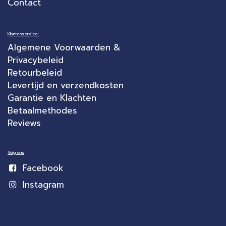
Contact
Klantenservice:
Algemene Voorwaarden &
Privacybeleid
Retourbeleid
Levertijd en verzendkosten
Garantie en Klachten
Betaalmethodes
Reviews
Volg ons
Facebook
Instagram