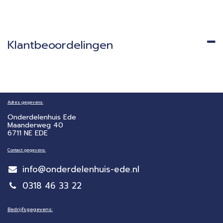
Klantbeoordelingen
Adres gegevens:
Onderdelenhuis Ede
Maanderweg 40
6711 NE EDE
Contact gegevens:
info@onderdelenhuis-ede.nl
0318 46 33 22
Bedrijfsgegevens: