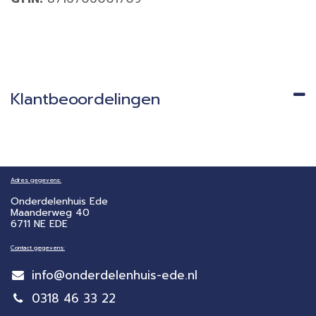
Klantbeoordelingen
Adres gegevens:
Onderdelenhuis Ede
Maanderweg 40
6711 NE EDE
Contact gegevens:
info@onderdelenhuis-ede.nl
0318 46 33 22