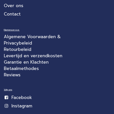
Over ons
Contact
Klantenservice:
Algemene Voorwaarden &
Privacybeleid
Retourbeleid
Levertijd en verzendkosten
Garantie en Klachten
Betaalmethodes
Reviews
Volg ons
Facebook
Instagram