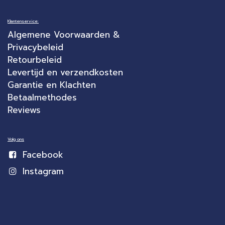
Klantenservice:
Algemene Voorwaarden &
Privacybeleid
Retourbeleid
Levertijd en verzendkosten
Garantie en Klachten
Betaalmethodes
Reviews
Volg ons
Facebook
Instagram