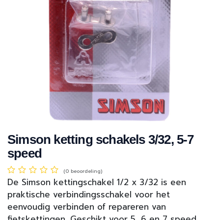
Simson ketting schakels 3/32, 5-7
speed
(0 beoordeling)
De Simson kettingschakel 1/2 x 3/32 is een
praktische verbindingsschakel voor het
eenvoudig verbinden of repareren van
fietskettingen. Geschikt voor 5, 6 en 7 speed