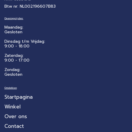
Btw nr: NL002196607B83
Openingstijden:
Maandag:
Gesloten
Dinsdag t/m Vrijdag:
9:00 - 18:00
Zaterdag:
​9:00 - 17:00
Zondag:
Gesloten
Ontdekken
Startpagina
Winkel
Over ons
Contact