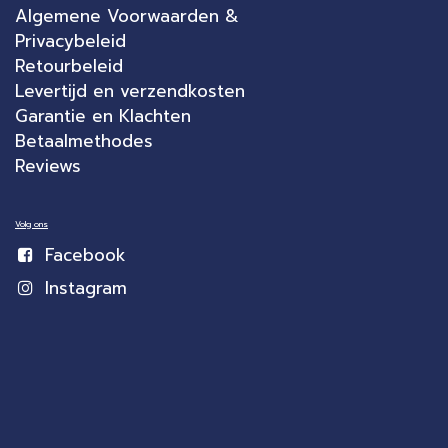
Algemene Voorwaarden &
Privacybeleid
Retourbeleid
Levertijd en verzendkosten
Garantie en Klachten
Betaalmethodes
Reviews
Volg ons
Facebook
Instagram