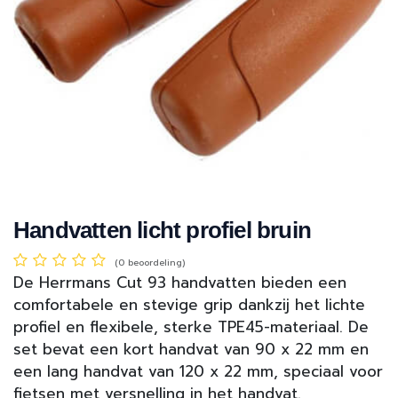
Handvatten licht profiel bruin
(0 beoordeling)
De Herrmans Cut 93 handvatten bieden een
comfortabele en stevige grip dankzij het lichte
profiel en flexibele, sterke TPE45-materiaal. De
set bevat een kort handvat van 90 x 22 mm en
een lang handvat van 120 x 22 mm, speciaal voor
fietsen met versnelling in het handvat.