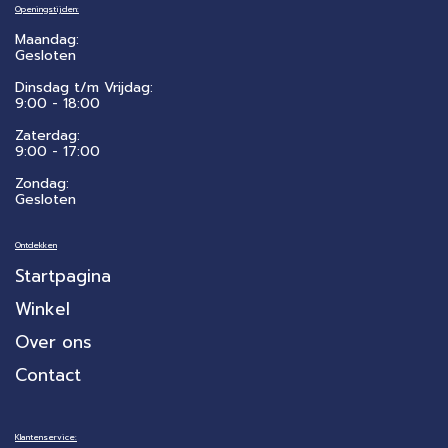
Openingstijden:
Maandag:
Gesloten
Dinsdag t/m Vrijdag:
9:00 - 18:00
Zaterdag:
​9:00 - 17:00
Zondag:
Gesloten
Ontdekken
Startpagina
Winkel
Over ons
Contact
Klantenservice: