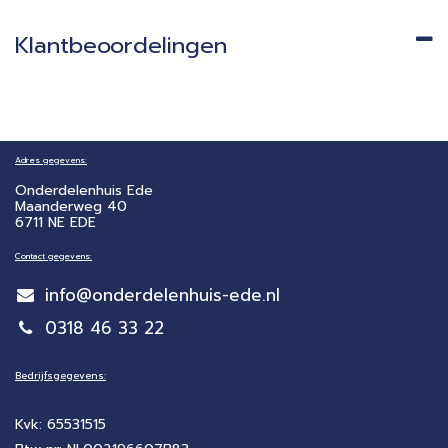
Klantbeoordelingen
Adres gegevens:
Onderdelenhuis Ede
Maanderweg 40
6711 NE EDE
Contact gegevens:
info@onderdelenhuis-ede.nl
0318 46 33 22
Bedrijfsgegevens:
Kvk: 65531515