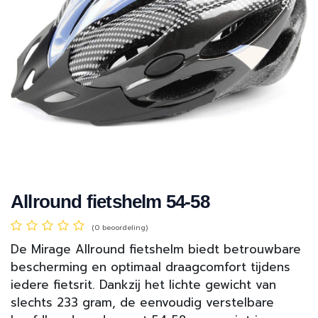
Allround fietshelm 54-58
(0 beoordeling)
De Mirage Allround fietshelm biedt betrouwbare
bescherming en optimaal draagcomfort tijdens
iedere fietsrit. Dankzij het lichte gewicht van
slechts 233 gram, de eenvoudig verstelbare