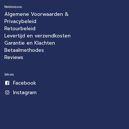
Klantenservice:
Algemene Voorwaarden &
Privacybeleid
Retourbeleid
Levertijd en verzendkosten
Garantie en Klachten
Betaalmethodes
Reviews
Volg ons
Facebook
Instagram