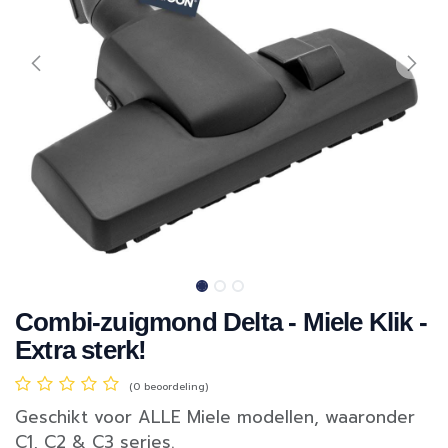
Combi-zuigmond Delta - Miele Klik -
Extra sterk!
(0 beoordeling)
Geschikt voor ALLE Miele modellen, waaronder
C1, C2 & C3 series.