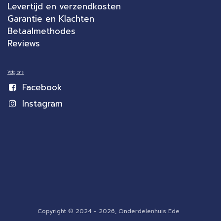
Levertijd en verzendkosten
Garantie en Klachten
Betaalmethodes
Reviews
Volg ons
Facebook
Instagram
Copyright © 2024 - 2026, Onderdelenhuis Ede