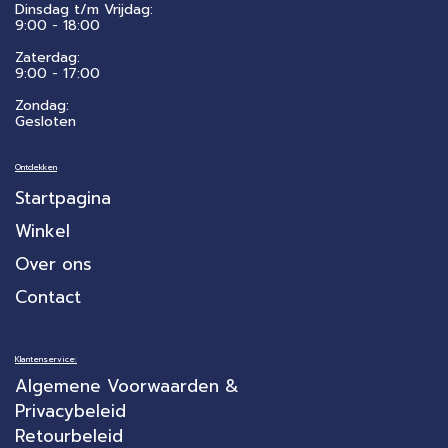
Dinsdag t/m Vrijdag:
9:00 - 18:00
Zaterdag:
​9:00 - 17:00
Zondag:
Gesloten
Ontdekken
Startpagina
Winkel
Over ons
Contact
Klantenservice:
Algemene Voorwaarden &
Privacybeleid
Retourbeleid