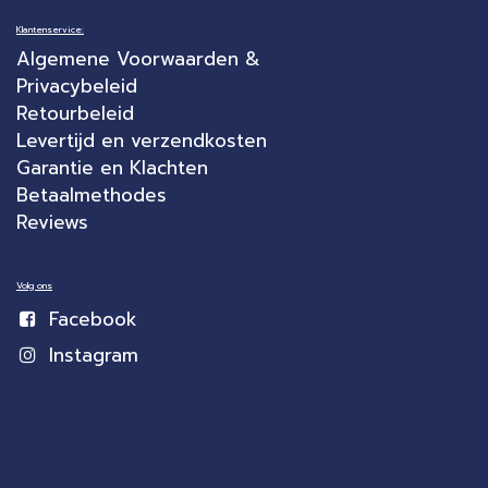
Klantenservice:
Algemene Voorwaarden &
Privacybeleid
Retourbeleid
Levertijd en verzendkosten
Garantie en Klachten
Betaalmethodes
Reviews
Volg ons
Facebook
Instagram