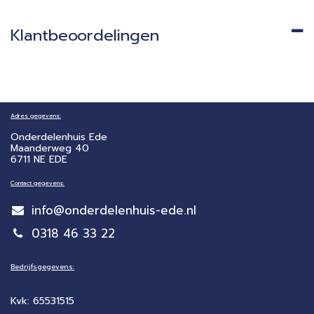
Klantbeoordelingen
Adres gegevens:
Onderdelenhuis Ede
Maanderweg 40
6711 NE EDE
Contact gegevens:
info@onderdelenhuis-ede.nl
0318 46 33 22
Bedrijfsgegevens:
Kvk: 65531515