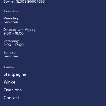
Btw nr: NL002196607B83
Openingstijden:
Maandag:
Gesloten
Dinsdag t/m Vrijdag:
9:00 - 18:00
Zaterdag:
​9:00 - 17:00
Zondag:
Gesloten
Ontdekken
Startpagina
Winkel
Over ons
Contact