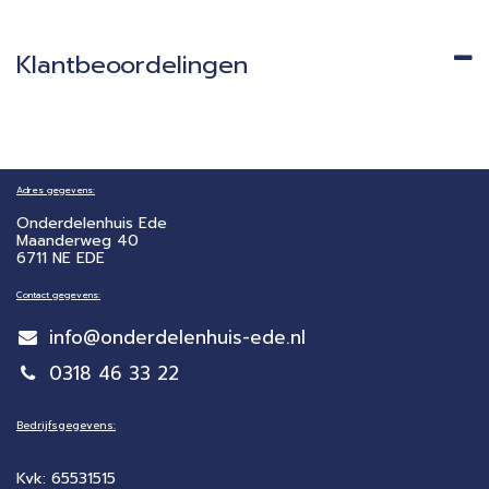
Klantbeoordelingen
Adres gegevens:
Onderdelenhuis Ede
Maanderweg 40
6711 NE EDE
Contact gegevens:
info@onderdelenhuis-ede.nl
0318 46 33 22
Bedrijfsgegevens:
Kvk: 65531515