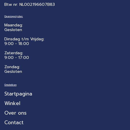
Btw nr: NL002196607B83
Openingstijden:
Maandag:
Gesloten
Dinsdag t/m Vrijdag:
9:00 - 18:00
Zaterdag:
​9:00 - 17:00
Zondag:
Gesloten
Ontdekken
Startpagina
Winkel
Over ons
Contact