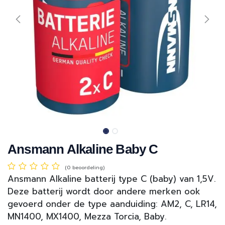
Ansmann Alkaline Baby C
(0 beoordeling)
Ansmann Alkaline batterij type C (baby) van 1,5V.
Deze batterij wordt door andere merken ook
gevoerd onder de type aanduiding: AM2, C, LR14,
MN1400, MX1400, Mezza Torcia, Baby.