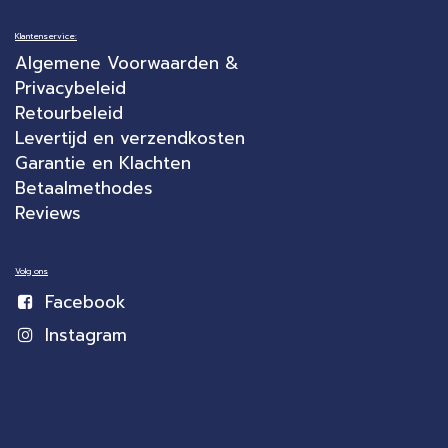
Klantenservice:
Algemene Voorwaarden &
Privacybeleid
Retourbeleid
Levertijd en verzendkosten
Garantie en Klachten
Betaalmethodes
Reviews
Volg ons
Facebook
Instagram