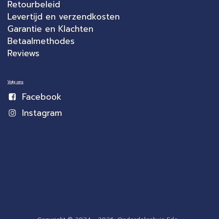
Retourbeleid
Levertijd en verzendkosten
Garantie en Klachten
Betaalmethodes
Reviews
Volg ons
Facebook
Instagram