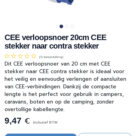
CEE verloopsnoer 20cm CEE
stekker naar contra stekker
(0 beoordeling)
Dit CEE verloopsnoer van 20 cm met CEE
stekker naar CEE contra stekker is ideaal voor
het veilig en eenvoudig verlengen of aansluiten
van CEE-verbindingen. Dankzij de compacte
lengte is het perfect voor gebruik in campers,
caravans, boten en op de camping, zonder
overtollige kabellengte.
€
9,47
Inclusief BTW