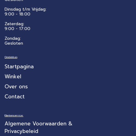
Dinsdag t/m Vrijdag:
9:00 - 18:00
Zaterdag:
​9:00 - 17:00
Zondag:
Gesloten
Ontdekken
Startpagina
Winkel
Over ons
Contact
Klantenservice:
Algemene Voorwaarden &
Privacybeleid