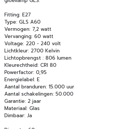
gloeilamp GLS.
Fitting: E27
Type: GLS A60
Vermogen: 7,2 watt
Vervanging: 60 watt
Voltage: 220 - 240 volt
Lichtkleur: 2700 Kelvin
Lichtopbrengst : 806 lumen
Kleurechtheid: CRI 80
Powerfactor: 0,95
Energielabel: E
Aantal branduren: 15.000 uur
Aantal schakelingen: 50.000
Garantie: 2 jaar
Materiaal: Glas
Dimbaar: Ja