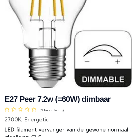
E27 Peer 7.2w (=60W) dimbaar
(0 beoordeling)
2700K, Energetic
LED filament vervanger van de gewone normaal