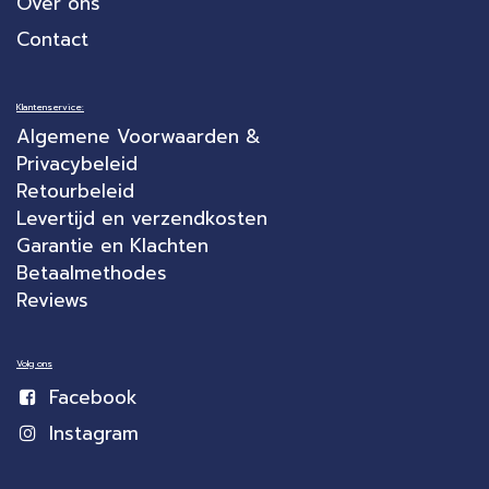
Over ons
Contact
Klantenservice:
Algemene Voorwaarden &
Privacybeleid
Retourbeleid
Levertijd en verzendkosten
Garantie en Klachten
Betaalmethodes
Reviews
Volg ons
Facebook
Instagram