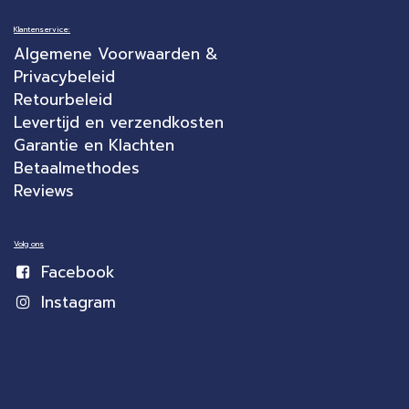
Klantenservice:
Algemene Voorwaarden &
Privacybeleid
Retourbeleid
Levertijd en verzendkosten
Garantie en Klachten
Betaalmethodes
Reviews
Volg ons
Facebook
Instagram