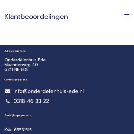
Klantbeoordelingen
Adres gegevens:
Onderdelenhuis Ede
Maanderweg 40
6711 NE EDE
Contact gegevens:
info@onderdelenhuis-ede.nl
0318 46 33 22
Bedrijfsgegevens:
Kvk: 65531515