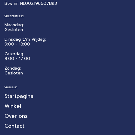
Btw nr: NL002196607B83
Openingstijden:
Maandag:
Gesloten
Dinsdag t/m Vrijdag:
9:00 - 18:00
Zaterdag:
​9:00 - 17:00
Zondag:
Gesloten
Ontdekken
Startpagina
Winkel
Over ons
Contact