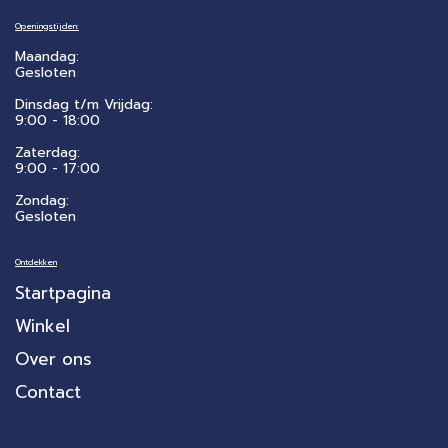
Openingstijden:
Maandag:
Gesloten
Dinsdag t/m Vrijdag:
9:00 - 18:00
Zaterdag:
​9:00 - 17:00
Zondag:
Gesloten
Ontdekken
Startpagina
Winkel
Over ons
Contact