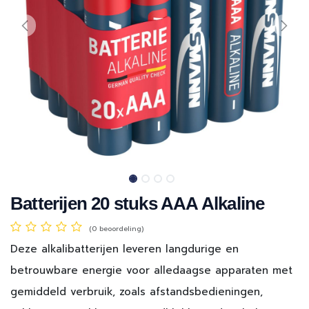
Batterijen 20 stuks AAA Alkaline
(0 beoordeling)
Deze alkalibatterijen leveren langdurige en
betrouwbare energie voor alledaagse apparaten met
gemiddeld verbruik, zoals afstandsbedieningen,