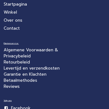
Startpagina
Winkel
Over ons
Contact
Klantenservice:
Algemene Voorwaarden &
Privacybeleid
Retourbeleid
Levertijd en verzendkosten
Garantie en Klachten
Betaalmethodes
Reviews
Volg ons
Facebook