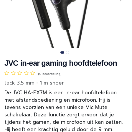
JVC in-ear gaming hoofdtelefoon
(0 beoordeling)
Jack 3.5 mm - 1 m snoer
De JVC HA-FX7M is een in-ear hoofdtelefoon
met afstandsbediening en microfoon. Hij is
tevens voorzien van een unieke Mic Mute
schakelaar. Deze functie zorgt ervoor dat je
tijdens het gamen, de microfoon uit kan zetten.
Hij heeft een krachtig geluid door de 9 mm.