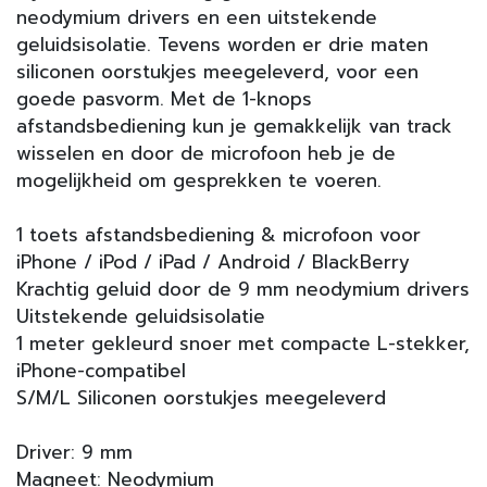
neodymium drivers en een uitstekende
geluidsisolatie. Tevens worden er drie maten
siliconen oorstukjes meegeleverd, voor een
goede pasvorm. Met de 1-knops
afstandsbediening kun je gemakkelijk van track
wisselen en door de microfoon heb je de
mogelijkheid om gesprekken te voeren.
1 toets afstandsbediening & microfoon voor
iPhone / iPod / iPad / Android / BlackBerry
Krachtig geluid door de 9 mm neodymium drivers
Uitstekende geluidsisolatie
1 meter gekleurd snoer met compacte L-stekker,
iPhone-compatibel
S/M/L Siliconen oorstukjes meegeleverd
Driver: 9 mm
Magneet: Neodymium