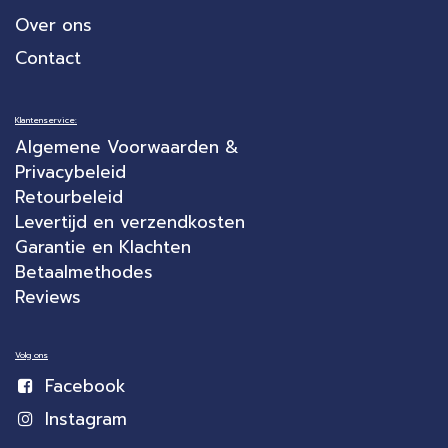
Over ons
Contact
Klantenservice:
Algemene Voorwaarden &
Privacybeleid
Retourbeleid
Levertijd en verzendkosten
Garantie en Klachten
Betaalmethodes
Reviews
Volg ons
Facebook
Instagram